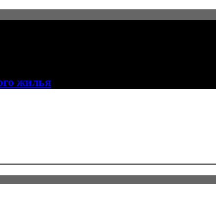
ого жилья